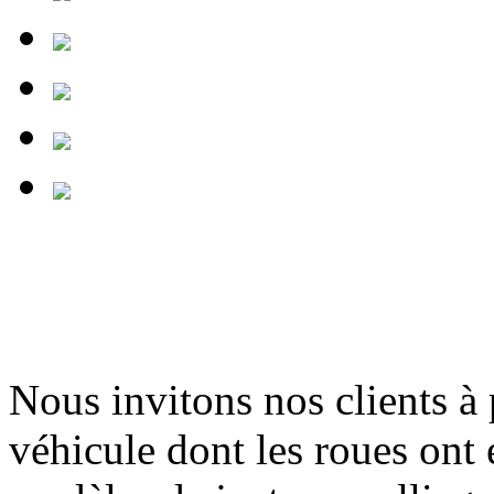
Nous invitons nos clients à
véhicule dont les roues ont